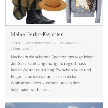
Meine Herbst-Favoriten
FASHION
By
Martin Meyer
26. November 2015
2 Comments
Nachdem die schönen Spätsommertage leider
der Geschichte angehörigen, regiert nass
kaltes Wetter den Alltag. Zwischen Kälte und
Regen liebe ich es nun, mich in dicken
Wollsachen einzukuscheln und so dem
Schmuddelwetter zu…