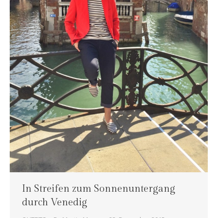
In Streifen zum Sonnenuntergang
durch Venedig