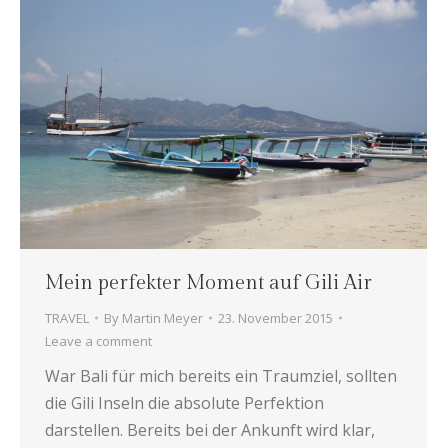
Mein perfekter Moment auf Gili Air
TRAVEL
By
Martin Meyer
23. November 2015
Leave a comment
War Bali für mich bereits ein Traumziel, sollten
die Gili Inseln die absolute Perfektion
darstellen. Bereits bei der Ankunft wird klar,