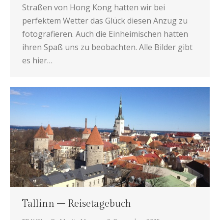
Straßen von Hong Kong hatten wir bei
perfektem Wetter das Glück diesen Anzug zu
fotografieren. Auch die Einheimischen hatten
ihren Spaß uns zu beobachten. Alle Bilder gibt
es hier…
Tallinn – Reisetagebuch