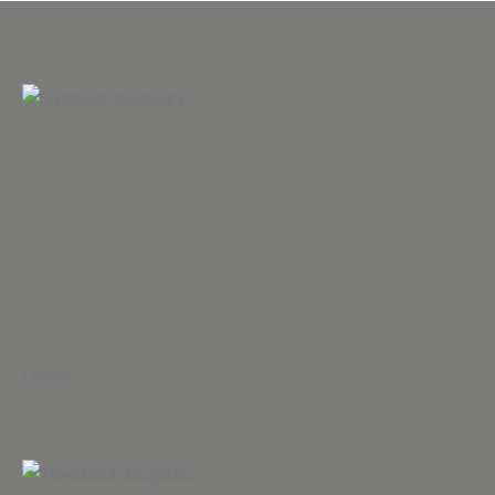
Follow