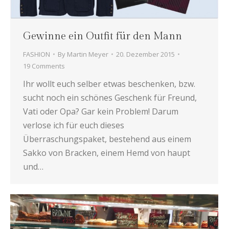
Gewinne ein Outfit für den Mann
FASHION
By
Martin Meyer
20. Dezember 2015
19 Comments
Ihr wollt euch selber etwas beschenken, bzw.
sucht noch ein schönes Geschenk für Freund,
Vati oder Opa? Gar kein Problem! Darum
verlose ich für euch dieses
Überraschungspaket, bestehend aus einem
Sakko von Bracken, einem Hemd von haupt
und…