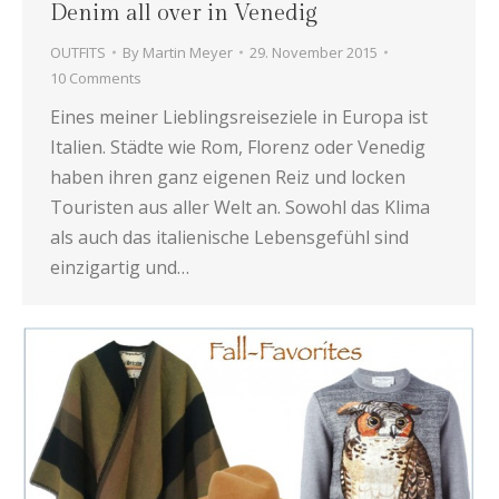
Denim all over in Venedig
OUTFITS
By
Martin Meyer
29. November 2015
10 Comments
Eines meiner Lieblingsreiseziele in Europa ist
Italien. Städte wie Rom, Florenz oder Venedig
haben ihren ganz eigenen Reiz und locken
Touristen aus aller Welt an. Sowohl das Klima
als auch das italienische Lebensgefühl sind
einzigartig und…