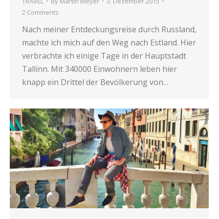
TRAVEL
By
Martin Meyer
3. Dezember 2015
2 Comments
Nach meiner Entdeckungsreise durch Russland,
machte ich mich auf den Weg nach Estland. Hier
verbrachte ich einige Tage in der Hauptstadt
Tallinn. Mit 340000 Einwohnern leben hier
knapp ein Drittel der Bevölkerung von…