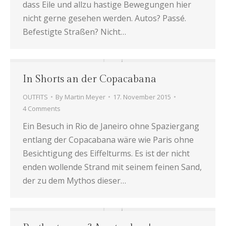
dass Eile und allzu hastige Bewegungen hier
nicht gerne gesehen werden. Autos? Passé.
Befestigte Straßen? Nicht…
In Shorts an der Copacabana
OUTFITS
By
Martin Meyer
17. November 2015
4 Comments
Ein Besuch in Rio de Janeiro ohne Spaziergang
entlang der Copacabana wäre wie Paris ohne
Besichtigung des Eiffelturms. Es ist der nicht
enden wollende Strand mit seinem feinen Sand,
der zu dem Mythos dieser…