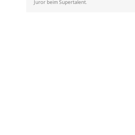
Juror beim Supertalent.