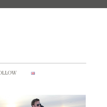
OLLOW