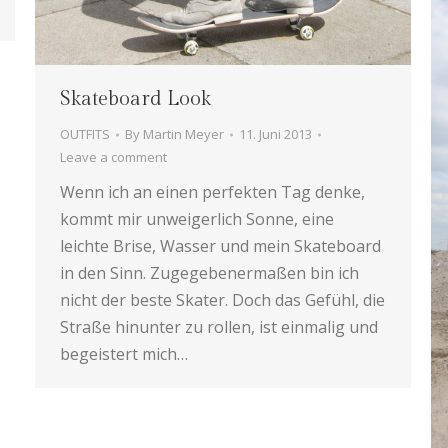
Skateboard Look
OUTFITS
By
Martin Meyer
11. Juni 2013
Leave a comment
Wenn ich an einen perfekten Tag denke,
kommt mir unweigerlich Sonne, eine
leichte Brise, Wasser und mein Skateboard
in den Sinn. Zugegebenermaßen bin ich
nicht der beste Skater. Doch das Gefühl, die
Straße hinunter zu rollen, ist einmalig und
begeistert mich…