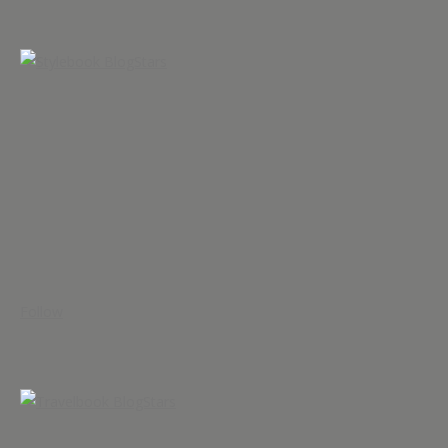
Follow