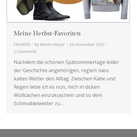
Meine Herbst-Favoriten
FASHION
By
Martin Meyer
26. November 2015
2 Comments
Nachdem die schönen Spätsommertage leider
der Geschichte angehörigen, regiert nass
kaltes Wetter den Alltag. Zwischen Kälte und
Regen liebe ich es nun, mich in dicken
Wollsachen einzukuscheln und so dem
Schmuddelwetter zu…