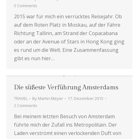
5 Comments
2015 war für mich ein verrücktes Reisejahr. Ob
auf dem Roten Platz in Moskau, auf der Fähre
Richtung Tallinn, am Strand der Copacabana
oder an der Avenue of Stars in Hong Kong ging
es rund um die Welt. Eine Zusammenfassung
gibt es nun hier…
Die süßeste Verführung Amsterdams
TRAVEL
By
Martin Meyer
17. Dezember 2015
2 Comments
Bei meinem letzten Besuch von Amsterdam
führte mich der Zufall ins Metropolitain. Der
Laden verströmt einen verlockenden Duft von