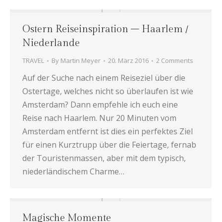
Ostern Reiseinspiration – Haarlem /
Niederlande
TRAVEL
By
Martin Meyer
20. März 2016
2 Comments
Auf der Suche nach einem Reiseziel über die
Ostertage, welches nicht so überlaufen ist wie
Amsterdam? Dann empfehle ich euch eine
Reise nach Haarlem. Nur 20 Minuten vom
Amsterdam entfernt ist dies ein perfektes Ziel
für einen Kurztrupp über die Feiertage, fernab
der Touristenmassen, aber mit dem typisch,
niederländischem Charme…
Magische Momente