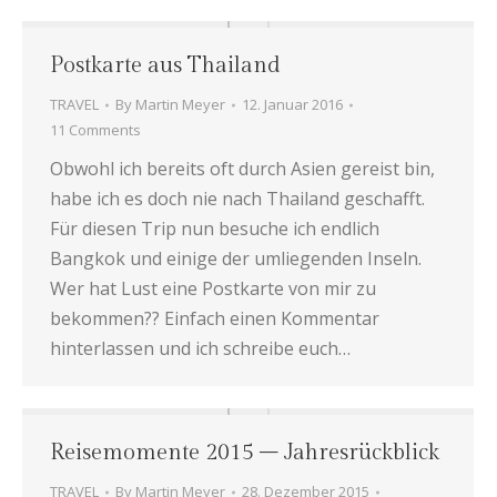
Postkarte aus Thailand
TRAVEL
By
Martin Meyer
12. Januar 2016
11 Comments
Obwohl ich bereits oft durch Asien gereist bin,
habe ich es doch nie nach Thailand geschafft.
Für diesen Trip nun besuche ich endlich
Bangkok und einige der umliegenden Inseln.
Wer hat Lust eine Postkarte von mir zu
bekommen?? Einfach einen Kommentar
hinterlassen und ich schreibe euch…
Reisemomente 2015 – Jahresrückblick
TRAVEL
By
Martin Meyer
28. Dezember 2015