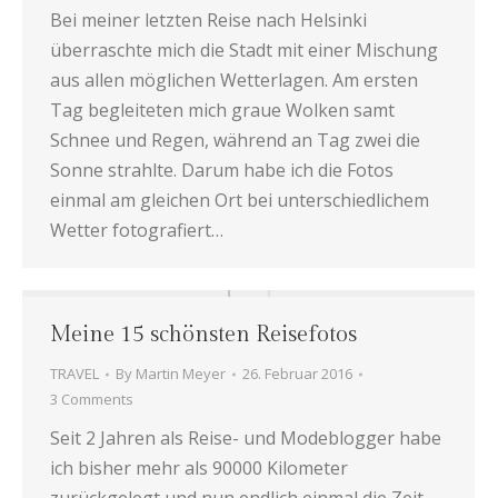
Bei meiner letzten Reise nach Helsinki
überraschte mich die Stadt mit einer Mischung
aus allen möglichen Wetterlagen. Am ersten
Tag begleiteten mich graue Wolken samt
Schnee und Regen, während an Tag zwei die
Sonne strahlte. Darum habe ich die Fotos
einmal am gleichen Ort bei unterschiedlichem
Wetter fotografiert…
Meine 15 schönsten Reisefotos
TRAVEL
By
Martin Meyer
26. Februar 2016
3 Comments
Seit 2 Jahren als Reise- und Modeblogger habe
ich bisher mehr als 90000 Kilometer