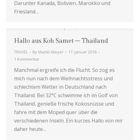
Darunter Kanada, Bolivien, Marokko und
Friesland…
Hallo aus Koh Samet – Thailand
TRAVEL
By
Martin Meyer
17. Januar 2016
1 Kommentar
Manchmal ergreife ich die Flucht. So zog es
mich nun nach dem Weihnachtsstress und
schlechtem Wetter in Deutschland nach
Thailand. Bei 32°C schwimme ich im Golf von
Thailand, genieße frische Kokosnüsse und
fahre mit dem Moped quer über die
verschiedenen Inseln. Ein kurzes Hallo von mir
daher heute…