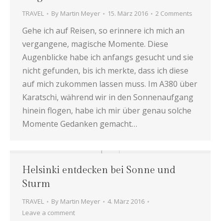
TRAVEL
By
Martin Meyer
15. März 2016
2 Comments
Gehe ich auf Reisen, so erinnere ich mich an
vergangene, magische Momente. Diese
Augenblicke habe ich anfangs gesucht und sie
nicht gefunden, bis ich merkte, dass ich diese
auf mich zukommen lassen muss. Im A380 über
Karatschi, während wir in den Sonnenaufgang
hinein flogen, habe ich mir über genau solche
Momente Gedanken gemacht…
Helsinki entdecken bei Sonne und
Sturm
TRAVEL
By
Martin Meyer
4. März 2016
Leave a comment