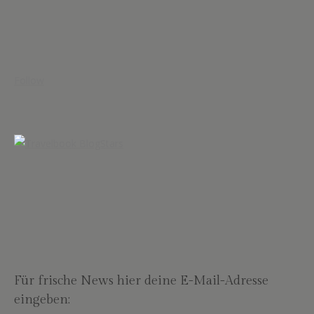
Follow
Für frische News hier deine E-Mail-Adresse
eingeben: