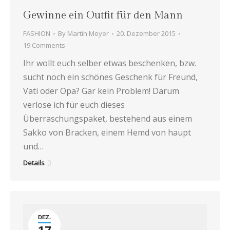
Gewinne ein Outfit für den Mann
FASHION
By
Martin Meyer
20. Dezember 2015
19 Comments
Ihr wollt euch selber etwas beschenken, bzw.
sucht noch ein schönes Geschenk für Freund,
Vati oder Opa? Gar kein Problem! Darum
verlose ich für euch dieses
Überraschungspaket, bestehend aus einem
Sakko von Bracken, einem Hemd von haupt
und…
Details
DEZ.