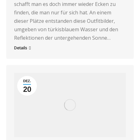
schafft man es doch immer wieder Ecken zu
finden, die man nur für sich hat. An einem
dieser Plätze entstanden diese Outfitbilder,
umgeben von türkisblauem Wasser und den
Reflektionen der untergehenden Sonne…
Details
DEZ.
20