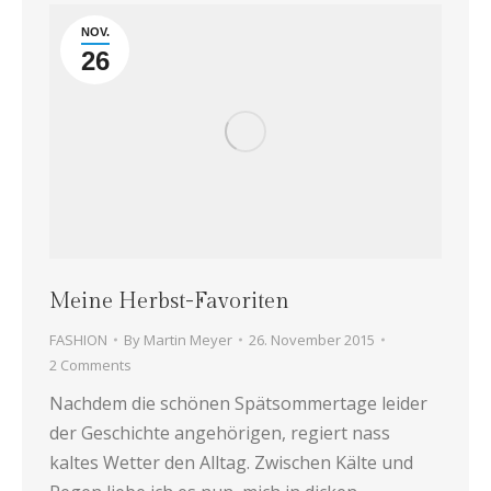
NOV.
26
Meine Herbst-Favoriten
FASHION
By
Martin Meyer
26. November 2015
2 Comments
Nachdem die schönen Spätsommertage leider
der Geschichte angehörigen, regiert nass
kaltes Wetter den Alltag. Zwischen Kälte und