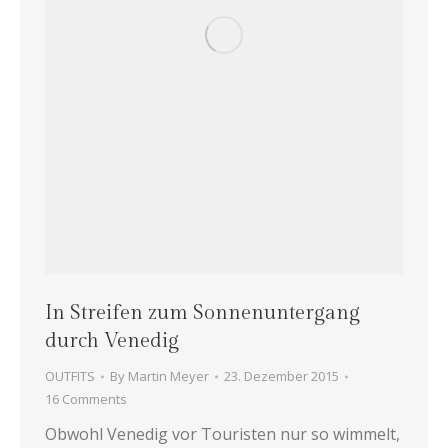
In Streifen zum Sonnenuntergang
durch Venedig
OUTFITS
By
Martin Meyer
23. Dezember 2015
16 Comments
Obwohl Venedig vor Touristen nur so wimmelt,