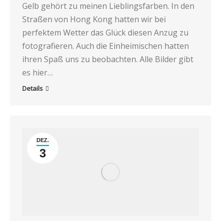
Gelb gehört zu meinen Lieblingsfarben. In den
Straßen von Hong Kong hatten wir bei
perfektem Wetter das Glück diesen Anzug zu
fotografieren. Auch die Einheimischen hatten
ihren Spaß uns zu beobachten. Alle Bilder gibt
es hier…
Details
DEZ.
3