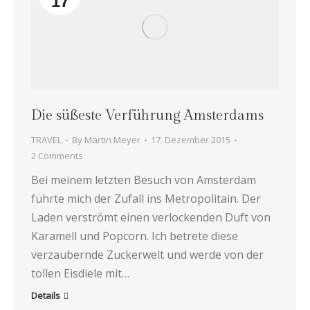
17
Die süßeste Verführung Amsterdams
TRAVEL
By
Martin Meyer
17. Dezember 2015
2 Comments
Bei meinem letzten Besuch von Amsterdam
führte mich der Zufall ins Metropolitain. Der
Laden verströmt einen verlockenden Duft von
Karamell und Popcorn. Ich betrete diese
verzaubernde Zuckerwelt und werde von der
tollen Eisdiele mit…
Details