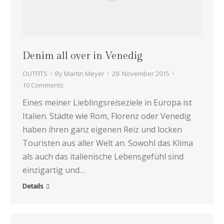
Denim all over in Venedig
OUTFITS
By
Martin Meyer
29. November 2015
10 Comments
Eines meiner Lieblingsreiseziele in Europa ist
Italien. Städte wie Rom, Florenz oder Venedig
haben ihren ganz eigenen Reiz und locken
Touristen aus aller Welt an. Sowohl das Klima
als auch das italienische Lebensgefühl sind
einzigartig und…
Details