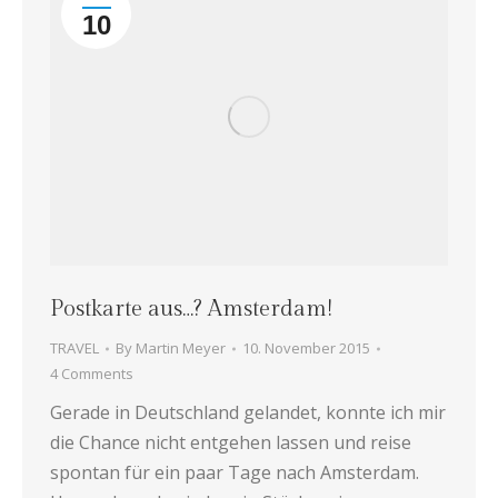
10
Postkarte aus…? Amsterdam!
TRAVEL
By
Martin Meyer
10. November 2015
4 Comments
Gerade in Deutschland gelandet, konnte ich mir
die Chance nicht entgehen lassen und reise
spontan für ein paar Tage nach Amsterdam.