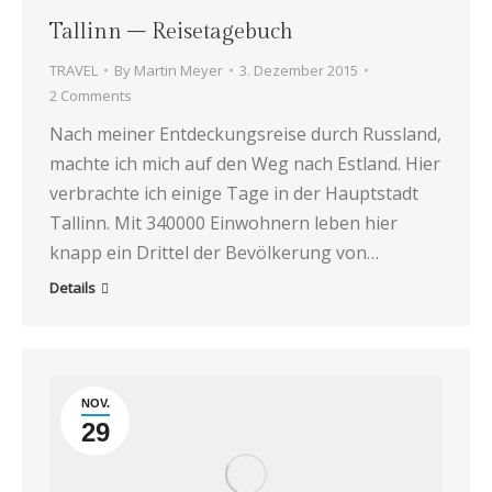
Tallinn – Reisetagebuch
TRAVEL
By
Martin Meyer
3. Dezember 2015
2 Comments
Nach meiner Entdeckungsreise durch Russland,
machte ich mich auf den Weg nach Estland. Hier
verbrachte ich einige Tage in der Hauptstadt
Tallinn. Mit 340000 Einwohnern leben hier
knapp ein Drittel der Bevölkerung von…
Details
NOV.
29