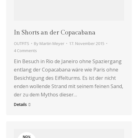
In Shorts an der Copacabana
OUTFITS
By
Martin Meyer
17. November 2015
4 Comments
Ein Besuch in Rio de Janeiro ohne Spaziergang
entlang der Copacabana wäre wie Paris ohne
Besichtigung des Eiffelturms. Es ist der nicht
enden wollende Strand mit seinem feinen Sand,
der zu dem Mythos dieser…
Details
NOV.