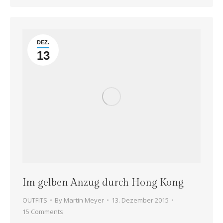
DEZ.
13
Im gelben Anzug durch Hong Kong
OUTFITS
By
Martin Meyer
13. Dezember 2015
15 Comments