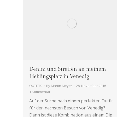
Denim und Streifen an meinem
Lieblingsplatz in Venedig
OUTFITS
By
Martin Meyer
28. November 2016
1 Kommentar
Auf der Suche nach einem perfekten Outfit
für den nächsten Besuch von Venedig?
Dann ist diese Kombination aus einem Dip