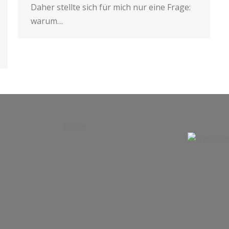
Daher stellte sich für mich nur eine Frage:
warum…
Follow