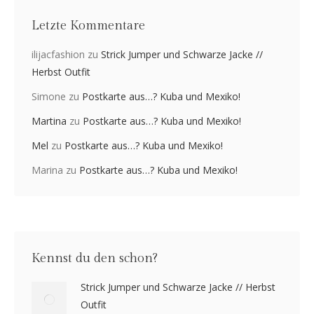
Letzte Kommentare
ilijacfashion
zu
Strick Jumper und Schwarze Jacke //
Herbst Outfit
Simone
zu
Postkarte aus…? Kuba und Mexiko!
Martina
zu
Postkarte aus…? Kuba und Mexiko!
Mel
zu
Postkarte aus…? Kuba und Mexiko!
Marina
zu
Postkarte aus…? Kuba und Mexiko!
Kennst du den schon?
Strick Jumper und Schwarze Jacke // Herbst
Outfit