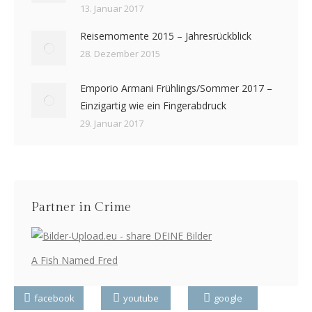
13. Januar 2017
Reisemomente 2015 – Jahresrückblick
28. Dezember 2015
Emporio Armani Frühlings/Sommer 2017 –
Einzigartig wie ein Fingerabdruck
29. Januar 2017
Partner in Crime
A Fish Named Fred
facebook
youtube
google