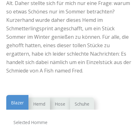
Alt. Daher stellte sich für mich nur eine Frage: warum
so etwas Schönes nur im Sommer betrachten?
Kurzerhand wurde daher dieses Hemd im
Schmetterlingsprint angeschafft, um ein Stück
Sommer im Winter genießen zu können. Für alle, die
gehofft hatten, eines dieser tollen Stücke zu
ergattern, habe ich leider schlechte Nachrichten: Es
handelt sich dabei nämlich um ein Einzelstück aus der
Schmiede von A Fish named Fred.
Blazer
Hemd
Hose
Schuhe
Selected Homme