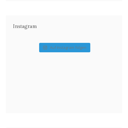
Instagram
Auf Instagram folgen