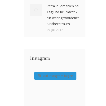
Petra in Jordanien bei
Tag und bei Nacht –
ein wahr gewordener
Kindheitstraum
29. Juli 2017
Instagram
Auf Instagram folgen