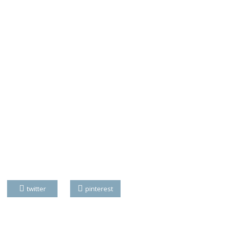
twitter
pinterest