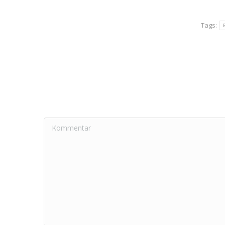
Tags:
Kommentar