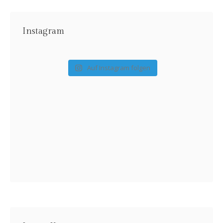
Instagram
Auf Instagram folgen