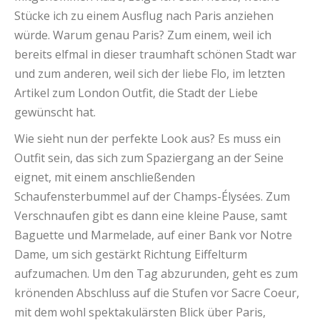
Stücke ich zu einem Ausflug nach Paris anziehen
würde. Warum genau Paris? Zum einem, weil ich
bereits elfmal in dieser traumhaft schönen Stadt war
und zum anderen, weil sich der liebe Flo, im letzten
Artikel zum London Outfit, die Stadt der Liebe
gewünscht hat.
Wie sieht nun der perfekte Look aus? Es muss ein
Outfit sein, das sich zum Spaziergang an der Seine
eignet, mit einem anschließenden
Schaufensterbummel auf der Champs-Élysées. Zum
Verschnaufen gibt es dann eine kleine Pause, samt
Baguette und Marmelade, auf einer Bank vor Notre
Dame, um sich gestärkt Richtung Eiffelturm
aufzumachen. Um den Tag abzurunden, geht es zum
krönenden Abschluss auf die Stufen vor Sacre Coeur,
mit dem wohl spektakulärsten Blick über Paris,