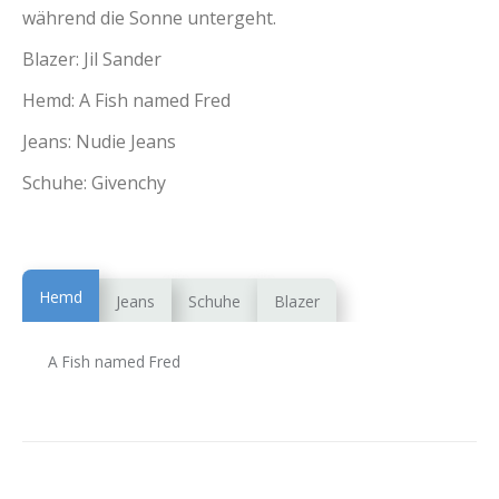
während die Sonne untergeht.
Blazer: Jil Sander
Hemd: A Fish named Fred
Jeans: Nudie Jeans
Schuhe: Givenchy
Hemd
Jeans
Schuhe
Blazer
A Fish named Fred