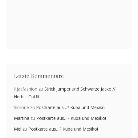
Letzte Kommentare
ilijacfashion
zu
Strick Jumper und Schwarze Jacke //
Herbst Outfit
Simone
zu
Postkarte aus…? Kuba und Mexiko!
Martina
zu
Postkarte aus…? Kuba und Mexiko!
Mel
zu
Postkarte aus…? Kuba und Mexiko!