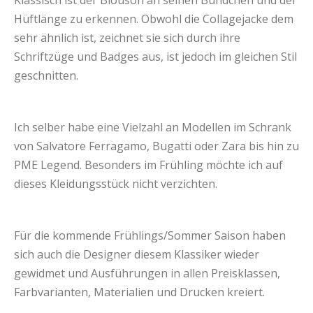
Hüftlänge zu erkennen. Obwohl die Collagejacke dem
sehr ähnlich ist, zeichnet sie sich durch ihre
Schriftzüge und Badges aus, ist jedoch im gleichen Stil
geschnitten.
Ich selber habe eine Vielzahl an Modellen im Schrank
von Salvatore Ferragamo, Bugatti oder Zara bis hin zu
PME Legend. Besonders im Frühling möchte ich auf
dieses Kleidungsstück nicht verzichten.
Für die kommende Frühlings/Sommer Saison haben
sich auch die Designer diesem Klassiker wieder
gewidmet und Ausführungen in allen Preisklassen,
Farbvarianten, Materialien und Drucken kreiert.