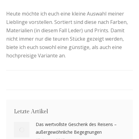
Heute möchte ich euch eine kleine Auswahl meiner
Lieblinge vorstellen. Sortiert sind diese nach Farben,
Materialien (in diesem Fall Leder) und Prints. Damit
nicht immer nur die teuren Stücke gezeigt werden,
biete ich euch sowohl eine günstige, als auch eine
hochpreisige Variante an.
Letzte Artikel
Das wertvollste Geschenk des Reisens –
außergewöhnliche Begegnungen