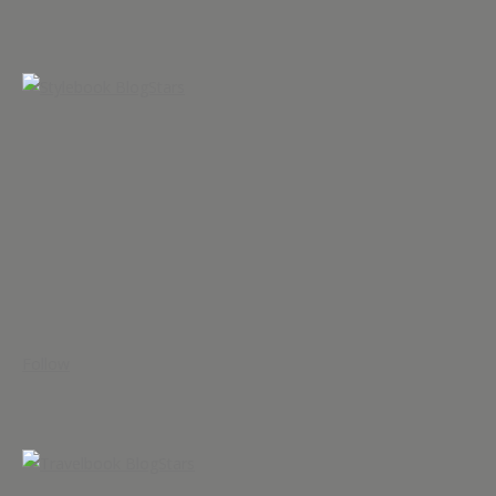
Follow