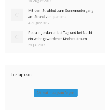
18. August 2017
Mit dem Strohhut zum Sonnenuntergang
am Strand von Ipanema
4. August 2017
Petra in Jordanien bei Tag und bei Nacht –
ein wahr gewordener Kindheitstraum
29. Juli 2017
Instagram
Auf Instagram folgen