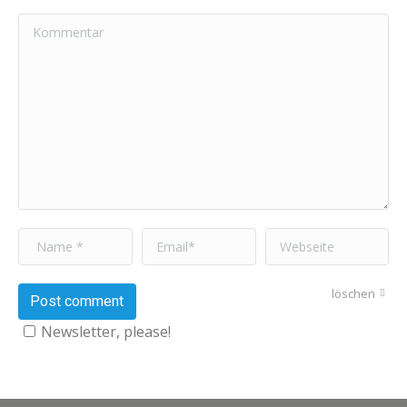
Kommentar
Name *
Email *
Webseite
löschen
Post comment
Newsletter, please!