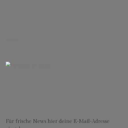
Follow
Für frische News hier deine E-Mail-Adresse