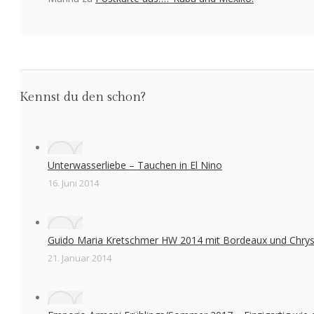
Kennst du den schon?
Unterwasserliebe – Tauchen in El Nino
16. Juni 2014
Guido Maria Kretschmer HW 2014 mit Bordeaux und Chr
21. Januar 2014