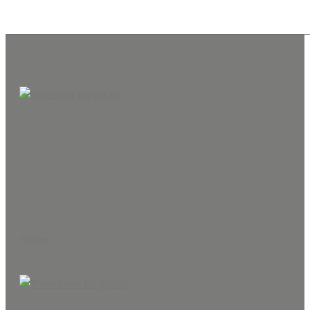
Follow