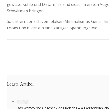
gewisse Kühle und Distanz. Es sind diese im ersten Au
Schwärmen bringen.
So entfernt er sich vom bloßen Minimalismus-Genie, hin 
Looks und bildet ein einzigartiges Spannungsfeld.
Letzte Artikel
Das wertvollste Geschenk des Reisens – außergewöhnlic