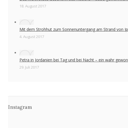
18. August 2017
Mit dem Strohhut zum Sonnenuntergang am Strand von 
4. August 2017
Petra in Jordanien bei Tag und bei Nacht – ein wahr gewo
29. Juli 2017
Instagram