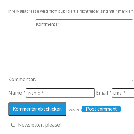
Ihre Mailadresse wird nicht publiziert. Pflichtfelder sind mit
*
markiert
Kommentar
Name *
Email *
Post comment
löschen
Newsletter, please!