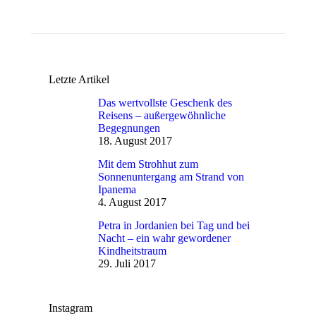
Letzte Artikel
Das wertvollste Geschenk des
Reisens – außergewöhnliche
Begegnungen
18. August 2017
Mit dem Strohhut zum
Sonnenuntergang am Strand von
Ipanema
4. August 2017
Petra in Jordanien bei Tag und bei
Nacht – ein wahr gewordener
Kindheitstraum
29. Juli 2017
Instagram