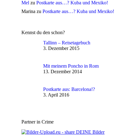
Mel
zu
Postkarte aus…? Kuba und Mexiko!
Marina
zu
Postkarte aus…? Kuba und Mexiko!
Kennst du den schon?
Tallinn – Reisetagebuch
3. Dezember 2015
Mit meinem Poncho in Rom
13. Dezember 2014
Postkarte aus: Barcelona!?
3. April 2016
Partner in Crime