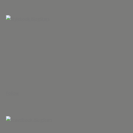
Follow