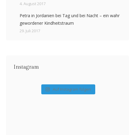
4. August 2017
Petra in Jordanien bei Tag und bei Nacht – ein wahr
gewordener Kindheitstraum
29. Juli 2017
Instagram
Auf Instagram folgen