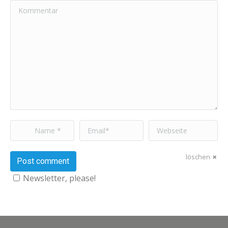
Kommentar
Name *
Email *
Webseite
löschen
Post comment
Newsletter, please!