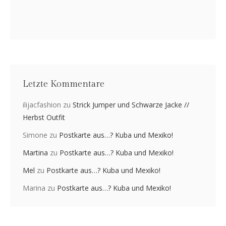
Letzte Kommentare
ilijacfashion
zu
Strick Jumper und Schwarze Jacke //
Herbst Outfit
Simone
zu
Postkarte aus…? Kuba und Mexiko!
Martina
zu
Postkarte aus…? Kuba und Mexiko!
Mel
zu
Postkarte aus…? Kuba und Mexiko!
Marina
zu
Postkarte aus…? Kuba und Mexiko!