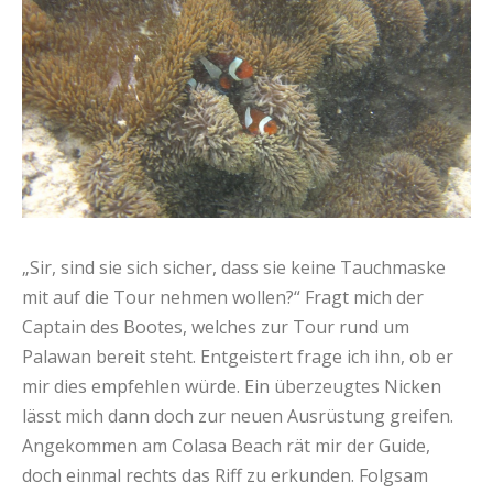
„Sir, sind sie sich sicher, dass sie keine Tauchmaske
mit auf die Tour nehmen wollen?“ Fragt mich der
Captain des Bootes, welches zur Tour rund um
Palawan bereit steht. Entgeistert frage ich ihn, ob er
mir dies empfehlen würde. Ein überzeugtes Nicken
lässt mich dann doch zur neuen Ausrüstung greifen.
Angekommen am Colasa Beach rät mir der Guide,
doch einmal rechts das Riff zu erkunden. Folgsam