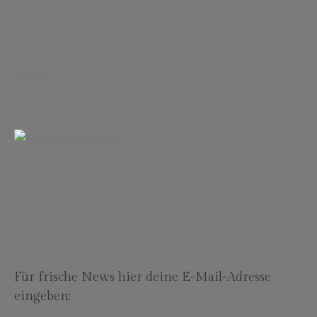
Follow
Für frische News hier deine E-Mail-Adresse
eingeben: