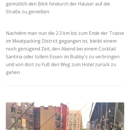
gemütlich den Blick hindurch der Häuser auf die
Straße zu genießen.
Nachdem man nun die 2.3 km bis zum Ende der Trasse
im Meatpacking District gegangen ist, bleibt einem
noch genügend Zeit, den Abend bei einem Cocktail
Santina oder tollem Essen im Bubby´s zu verbringen
und von dort zu Fuß den Weg zum Hotel zurück zu
gehen.