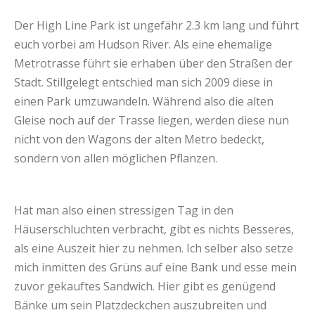
Der High Line Park ist ungefähr 2.3 km lang und führt
euch vorbei am Hudson River. Als eine ehemalige
Metrotrasse führt sie erhaben über den Straßen der
Stadt. Stillgelegt entschied man sich 2009 diese in
einen Park umzuwandeln. Während also die alten
Gleise noch auf der Trasse liegen, werden diese nun
nicht von den Wagons der alten Metro bedeckt,
sondern von allen möglichen Pflanzen.
Hat man also einen stressigen Tag in den
Häuserschluchten verbracht, gibt es nichts Besseres,
als eine Auszeit hier zu nehmen. Ich selber also setze
mich inmitten des Grüns auf eine Bank und esse mein
zuvor gekauftes Sandwich. Hier gibt es genügend
Bänke um sein Platzdeckchen auszubreiten und