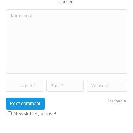
markiert.
Kommentar
Name *
Email *
Webseite
löschen
Post comment
Newsletter, please!