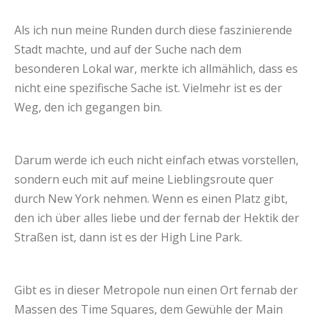
Als ich nun meine Runden durch diese faszinierende
Stadt machte, und auf der Suche nach dem
besonderen Lokal war, merkte ich allmählich, dass es
nicht eine spezifische Sache ist. Vielmehr ist es der
Weg, den ich gegangen bin.
Darum werde ich euch nicht einfach etwas vorstellen,
sondern euch mit auf meine Lieblingsroute quer
durch New York nehmen. Wenn es einen Platz gibt,
den ich über alles liebe und der fernab der Hektik der
Straßen ist, dann ist es der High Line Park.
Gibt es in dieser Metropole nun einen Ort fernab der
Massen des Time Squares, dem Gewühle der Main