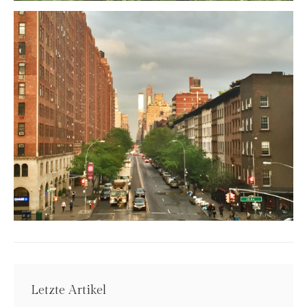
Letzte Artikel