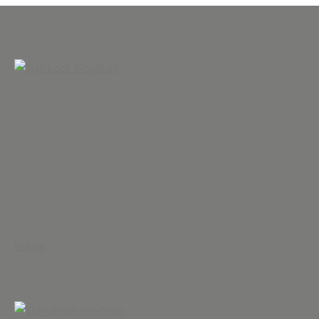
Follow