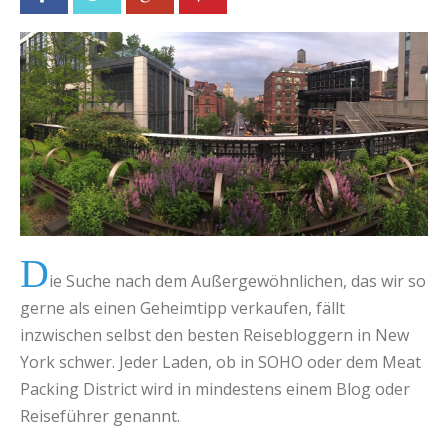
D
ie Suche nach dem Außergewöhnlichen, das wir so
gerne als einen Geheimtipp verkaufen, fällt
inzwischen selbst den besten Reisebloggern in New
York schwer. Jeder Laden, ob in SOHO oder dem Meat
Packing District wird in mindestens einem Blog oder
Reiseführer genannt.