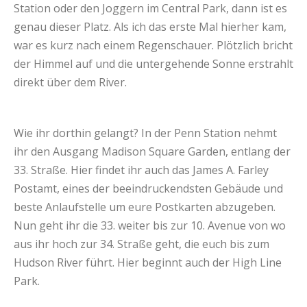
Station oder den Joggern im Central Park, dann ist es
genau dieser Platz. Als ich das erste Mal hierher kam,
war es kurz nach einem Regenschauer. Plötzlich bricht
der Himmel auf und die untergehende Sonne erstrahlt
direkt über dem River.
Wie ihr dorthin gelangt? In der Penn Station nehmt
ihr den Ausgang Madison Square Garden, entlang der
33. Straße. Hier findet ihr auch das James A. Farley
Postamt, eines der beeindruckendsten Gebäude und
beste Anlaufstelle um eure Postkarten abzugeben.
Nun geht ihr die 33. weiter bis zur 10. Avenue von wo
aus ihr hoch zur 34. Straße geht, die euch bis zum
Hudson River führt. Hier beginnt auch der High Line
Park.