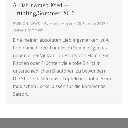
A Fish named Fred –
Frühling/Sommer 2017
FASHION
,
NEWS
By
Martin Meyer
28. Februar 2017
Leave a comment
Eine meiner absoluten Lieblingsmarken ist A
Fish named Fred. Für diesen Sommer gibt es
neben einer Vielzahl an Prints von Flamingos,
Fischen oder Früchten viele tolle Shirts in
unterschiedlichen Blautönen zu bewundern.
Die Shorts bilden das i Tüpfelchen auf diesem
modischen Leckerbissen für die kommende
Saison…