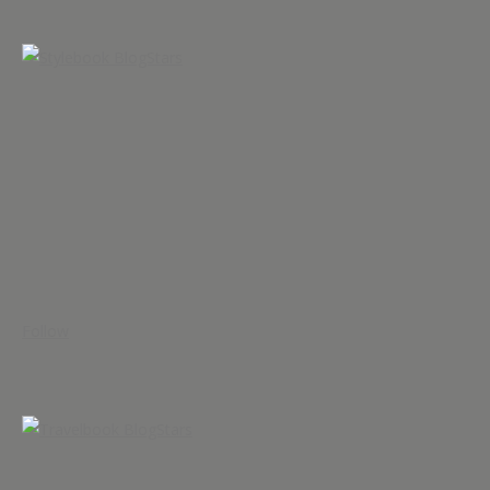
Follow