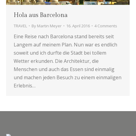
Hola aus Barcelona
TRAVEL
By
Martin Meyer
16. April 2016
4 Comments
Eine Reise nach Barcelona stand bereits seit
Langem auf meinem Plan. Nun war es endlich
soweit und ich durfte die Stadt bei tollem
Wetter erkunden. Die Architektur, die
Menschen und auch das Essen sind einmalig
und machen jeden Besuch zu einem einmaligen
Erlebnis…