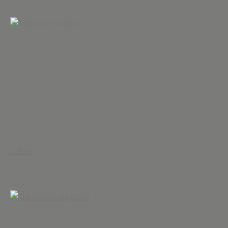
Follow