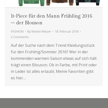
It-Piece für den Mann Frühling 2016
– der Blouson
FASHION
By
Martin Meyer
18. Februar 2016
2 Comments
Auf der Suche nach dem Trend Kleidungsstück
für den Frühling/Sommer 2016? Wer in der
kommenden warmen Saison etwas auf sich hält
trägt einen Blouson. Ob in Farbe, mit Print oder
in Leder ist alles erlaubt. Meine Favoriten gibt
es hier…