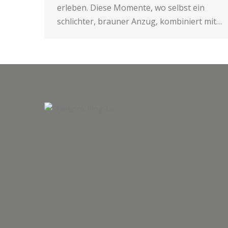
erleben. Diese Momente, wo selbst ein
schlichter, brauner Anzug, kombiniert mit…