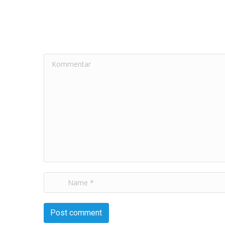
Kommentar
Name *
Post comment