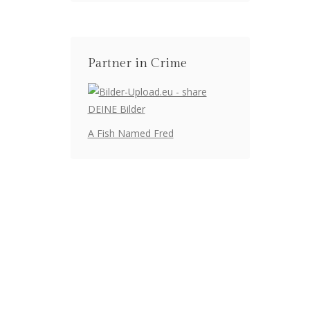
Partner in Crime
A Fish Named Fred