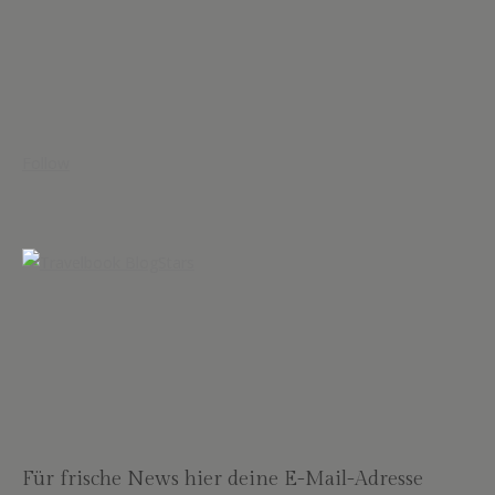
Follow
Für frische News hier deine E-Mail-Adresse