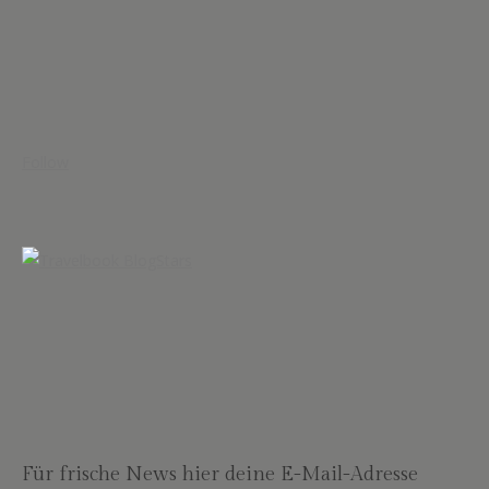
Follow
Für frische News hier deine E-Mail-Adresse