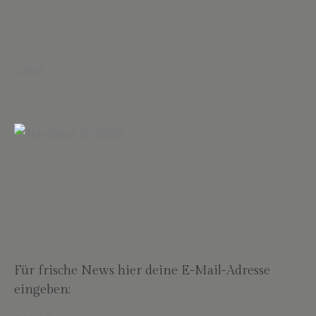
Follow
Für frische News hier deine E-Mail-Adresse
eingeben: