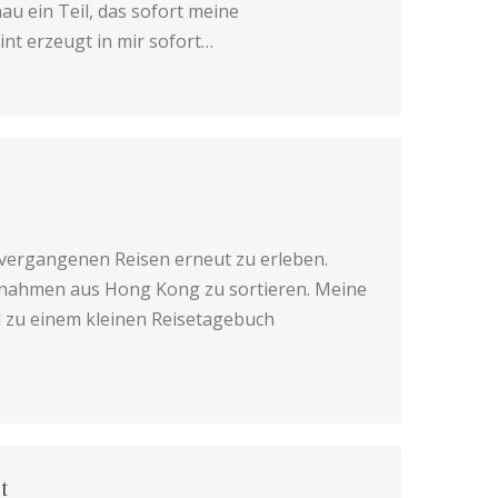
au ein Teil, das sofort meine
int erzeugt in mir sofort…
 vergangenen Reisen erneut zu erleben.
ufnahmen aus Hong Kong zu sortieren. Meine
 zu einem kleinen Reisetagebuch
t