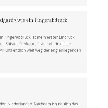
gartig wie ein Fingerabdruck
ein Fingerabdruck ist mein erster Eindruck
Saison. Funktionalität steht in dieser
 wir uns endlich weit weg der eng anliegenden
 den Niederlanden. Nachdem ich neulich das