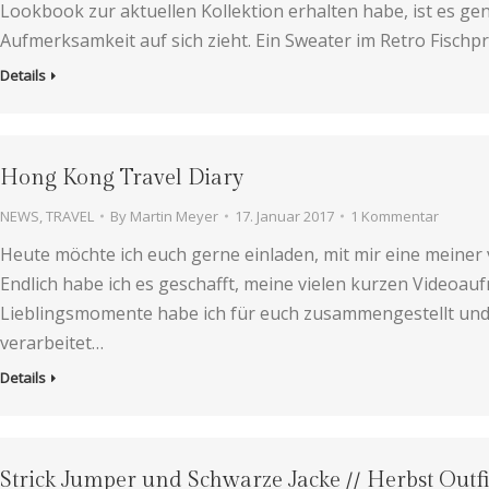
Lookbook zur aktuellen Kollektion erhalten habe, ist es gen
Aufmerksamkeit auf sich zieht. Ein Sweater im Retro Fischpr
Details
Hong Kong Travel Diary
NEWS
,
TRAVEL
By
Martin Meyer
17. Januar 2017
1 Kommentar
Heute möchte ich euch gerne einladen, mit mir eine meiner
Endlich habe ich es geschafft, meine vielen kurzen Videoa
Lieblingsmomente habe ich für euch zusammengestellt und
verarbeitet…
Details
Strick Jumper und Schwarze Jacke // Herbst Outfi