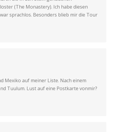
oster (The Monastery). Ich habe diesen
war sprachlos. Besonders blieb mir die Tour
nd Mexiko auf meiner Liste. Nach einem
nd Tuulum. Lust auf eine Postkarte vonmir?